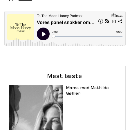
Mest læste
Mama med Mathilde
Gøhler