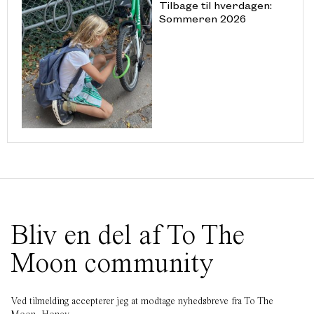
Tilbage til hverdagen:
Sommeren 2026
Bliv en del af To The
Moon community
Ved tilmelding accepterer jeg at modtage nyhedsbreve fra To The