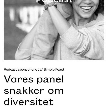
Podcast sponsoreret af Simple Feast
Vores panel
snakker om
diversitet