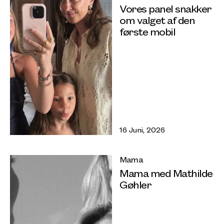
Vores panel snakker
om valget af den
første mobil
16 Juni, 2026
Mama
Mama med Mathilde
Gøhler