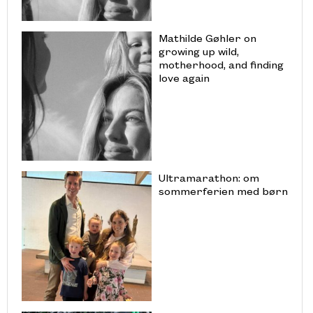
Mathilde Gøhler on
growing up wild,
motherhood, and finding
love again
Ultramarathon: om
sommerferien med børn