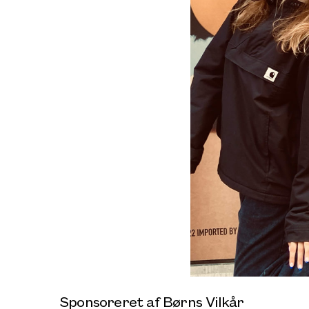
Sponsoreret af Børns Vilkår