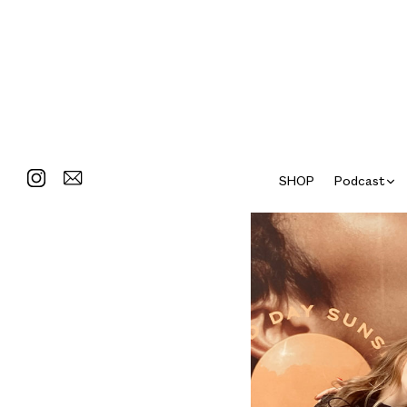
SHOP
Podcast