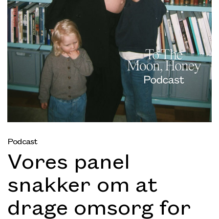
Podcast
Vores panel
snakker om at
drage omsorg for