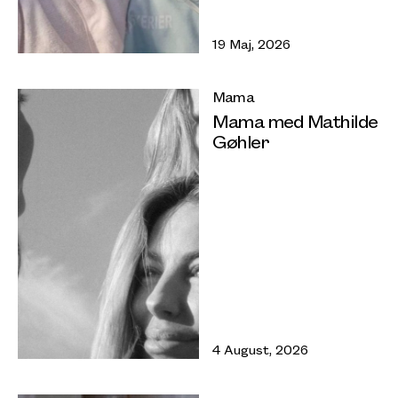
19 Maj, 2026
Mama
Mama med Mathilde
Gøhler
4 August, 2026