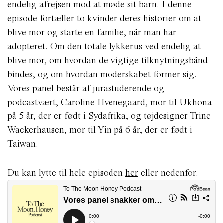
endelig afrejsen mod at møde sit barn. I denne
episode fortæller to kvinder deres historier om at
blive mor og starte en familie, når man har
adopteret. Om den totale lykkerus ved endelig at
blive mor, om hvordan de vigtige tilknytningsbånd
bindes, og om hvordan moderskabet former sig.
Vores panel består af jurastuderende og
podcastvært, Caroline Hvenegaard, mor til Ukhona
på 5 år, der er født i Sydafrika, og tøjdesigner Trine
Wackerhausen, mor til Yin på 6 år, der er født i
Taiwan.
Du kan lytte til hele episoden
her
eller nedenfor.