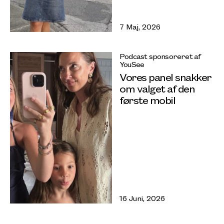
7 Maj, 2026
Podcast sponsoreret af
YouSee
Vores panel snakker
om valget af den
første mobil
16 Juni, 2026