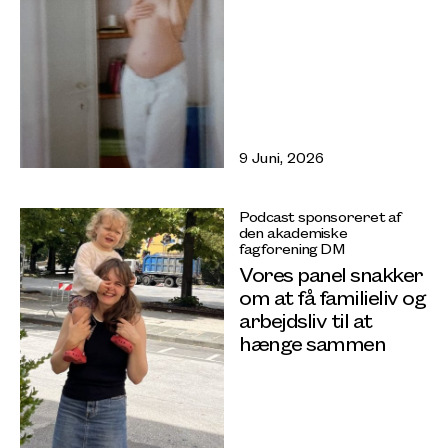
9 Juni, 2026
Podcast sponsoreret af
den akademiske
fagforening DM
Vores panel snakker
om at få familieliv og
arbejdsliv til at
hænge sammen