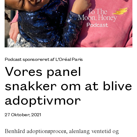
Podcast sponsoreret af L'Oréal Paris
Vores panel
snakker om at blive
adoptivmor
27 Oktober, 2021
Benhård adoptionsproces, alenlang ventetid og