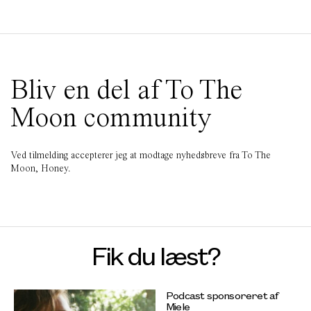
Bliv en del af To The
Moon community
Ved tilmelding accepterer jeg at modtage nyhedsbreve fra To The
Moon, Honey.
Fik du læst?
Podcast sponsoreret af
Miele