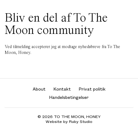
Bliv en del af To The
Moon community
Ved tilmelding accepterer jeg at modtage nyhedsbreve fra To The
Moon, Honey.
About
Kontakt
Privat politik
Handelsbetingelser
© 2026 TO THE MOON, HONEY
Website by Ruby Studio