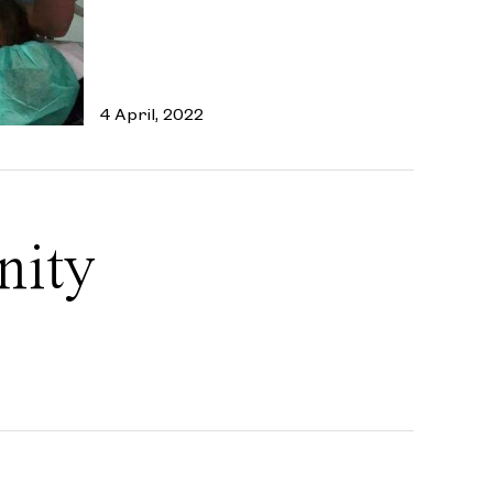
4 April, 2022
nity