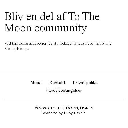
Bliv en del af To The
Moon community
Ved tilmelding accepterer jeg at modtage nyhedsbreve fra To The
Moon, Honey.
About
Kontakt
Privat politik
Handelsbetingelser
© 2026 TO THE MOON, HONEY
Website by Ruby Studio