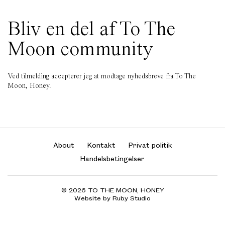
Bliv en del af To The
Moon community
Ved tilmelding accepterer jeg at modtage nyhedsbreve fra To The
Moon, Honey.
About
Kontakt
Privat politik
Handelsbetingelser
© 2026 TO THE MOON, HONEY
Website by Ruby Studio