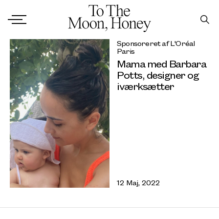
Sponsoreret af L'Oréal
Paris
Mama med Barbara
Potts, designer og
iværksætter
12 Maj, 2022