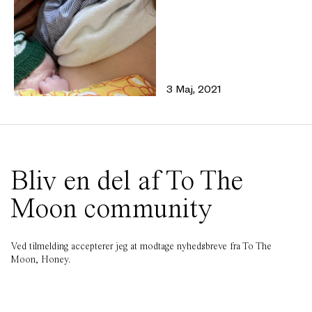
3 Maj, 2021
Bliv en del af To The
Moon community
Ved tilmelding accepterer jeg at modtage nyhedsbreve fra To The
Moon, Honey.