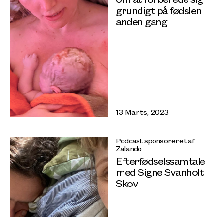
grundigt på fødslen
anden gang
13 Marts, 2023
Podcast sponsoreret af
Zalando
Efterfødselssamtale
med Signe Svanholt
Skov