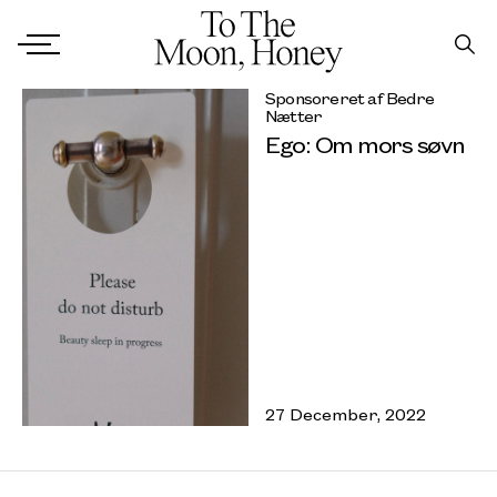
Sponsoreret af Bedre
Nætter
Ego: Om mors søvn
27 December, 2022