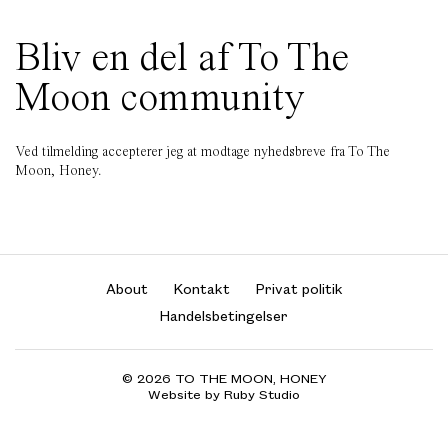
Bliv en del af To The
Moon community
Ved tilmelding accepterer jeg at modtage nyhedsbreve fra To The
Moon, Honey.
About
Kontakt
Privat politik
Handelsbetingelser
© 2026 TO THE MOON, HONEY
Website by Ruby Studio