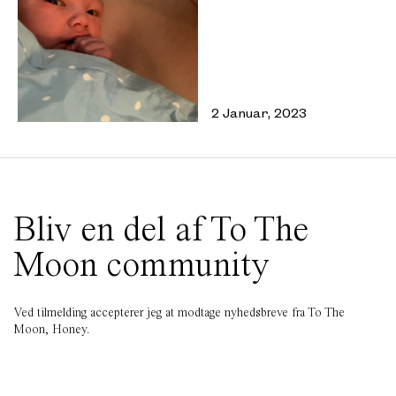
2 Januar, 2023
Bliv en del af To The
Moon community
Ved tilmelding accepterer jeg at modtage nyhedsbreve fra To The
Moon, Honey.