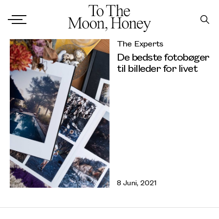
The Experts
De bedste fotobøger
til billeder for livet
8 Juni, 2021