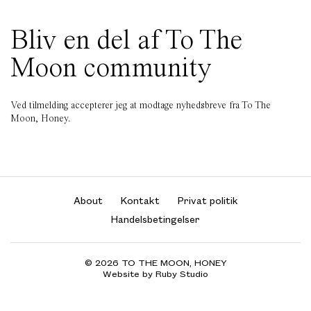
Bliv en del af To The
Moon community
Ved tilmelding accepterer jeg at modtage nyhedsbreve fra To The
Moon, Honey.
About
Kontakt
Privat politik
Handelsbetingelser
© 2026 TO THE MOON, HONEY
Website by Ruby Studio