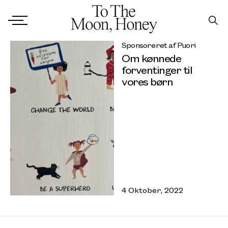
Sponsoreret af Puori
Om kønnede
forventinger til
vores børn
4 Oktober, 2022