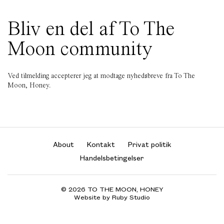
Bliv en del af To The
Moon community
Ved tilmelding accepterer jeg at modtage nyhedsbreve fra To The
Moon, Honey.
About
Kontakt
Privat politik
Handelsbetingelser
© 2026 TO THE MOON, HONEY
Website by Ruby Studio