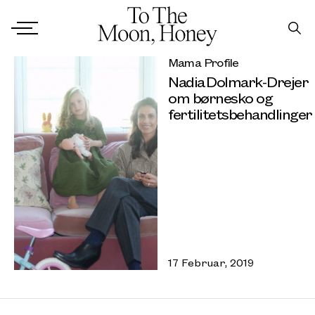
Mama Profile
Nadia Dolmark-Drejer
om børnesko og
fertilitetsbehandlinger
17 Februar, 2019