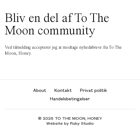
Bliv en del af To The
Moon community
Ved tilmelding accepterer jeg at modtage nyhedsbreve fra To The
Moon, Honey.
About
Kontakt
Privat politik
Handelsbetingelser
© 2026 TO THE MOON, HONEY
Website by Ruby Studio