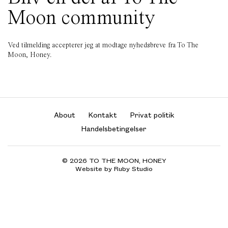
Moon community
Ved tilmelding accepterer jeg at modtage nyhedsbreve fra To The
Moon, Honey.
About
Kontakt
Privat politik
Handelsbetingelser
© 2026 TO THE MOON, HONEY
Website by Ruby Studio