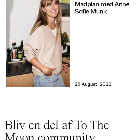
Madplan med Anne
Sofie Munk
26 August, 2022
Bliv en del af To The
Moon community