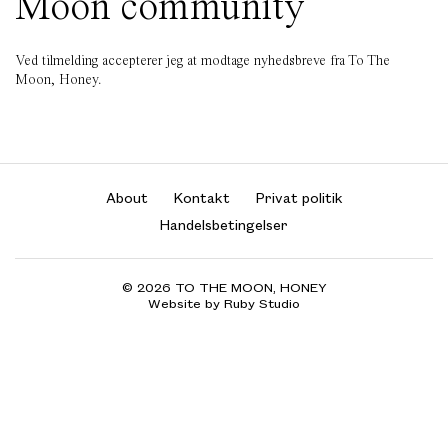
Moon community
Ved tilmelding accepterer jeg at modtage nyhedsbreve fra To The
Moon, Honey.
About
Kontakt
Privat politik
Handelsbetingelser
© 2026 TO THE MOON, HONEY
Website by Ruby Studio