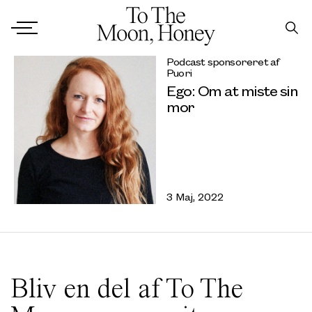
Podcast sponsoreret af
Puori
Ego: Om at miste sin
mor
3 Maj, 2022
Bliv en del af To The