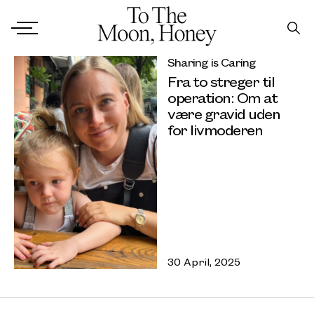
Sharing is Caring
Fra to streger til
operation: Om at
være gravid uden
for livmoderen
30 April, 2025