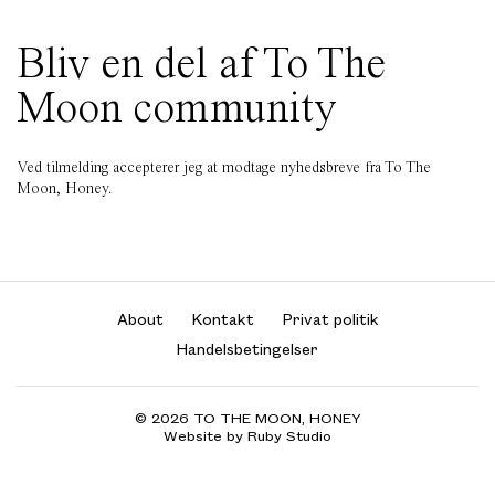
Bliv en del af To The
Moon community
Ved tilmelding accepterer jeg at modtage nyhedsbreve fra To The
Moon, Honey.
About
Kontakt
Privat politik
Handelsbetingelser
© 2026 TO THE MOON, HONEY
Website by Ruby Studio