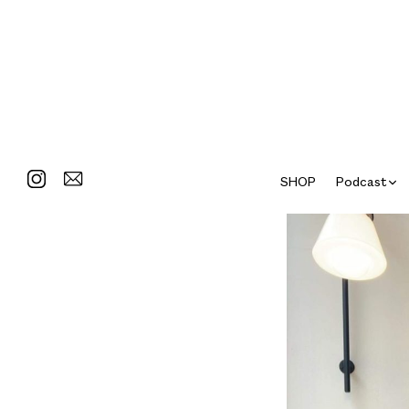
SHOP
Podcast