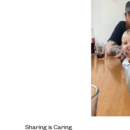
Sharing is Caring