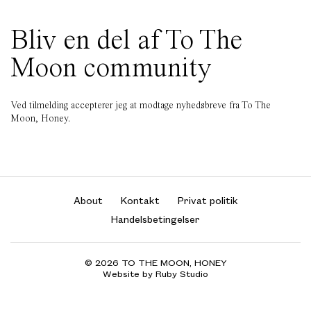
Bliv en del af To The
Moon community
Ved tilmelding accepterer jeg at modtage nyhedsbreve fra To The
Moon, Honey.
About
Kontakt
Privat politik
Handelsbetingelser
© 2026 TO THE MOON, HONEY
Website by Ruby Studio