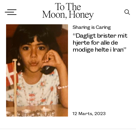
Sharing is Caring
“Dagligt brister mit
hjerte for alle de
modige helte i Iran”
12 Marts, 2023