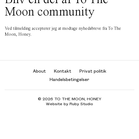
Moon community
Ved tilmelding accepterer jeg at modtage nyhedsbreve fra To The
Moon, Honey.
About
Kontakt
Privat politik
Handelsbetingelser
© 2026 TO THE MOON, HONEY
Website by Ruby Studio