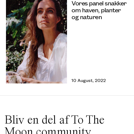
Vores panel snakker
om haven, planter
og naturen
10 August, 2022
Bliv en del af To The
Moon community