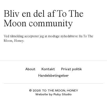
Bliv en del af To The
Moon community
Ved tilmelding accepterer jeg at modtage nyhedsbreve fra To The
Moon, Honey.
About
Kontakt
Privat politik
Handelsbetingelser
© 2026 TO THE MOON, HONEY
Website by Ruby Studio