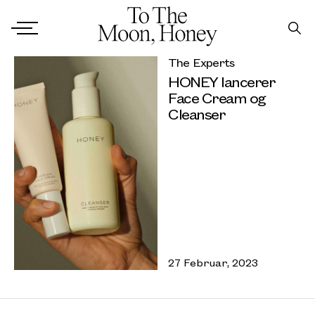
The Experts
HONEY lancerer
Face Cream og
Cleanser
27 Februar, 2023