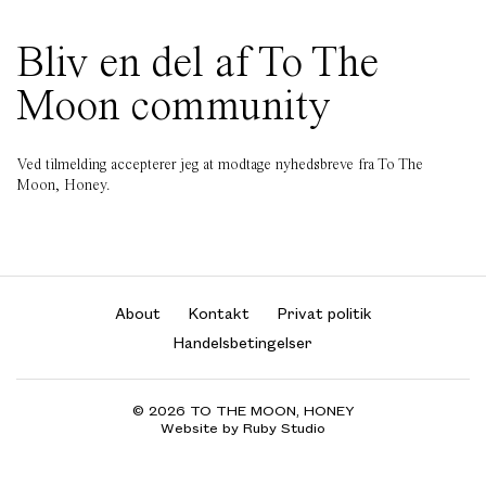
Bliv en del af To The
Moon community
Ved tilmelding accepterer jeg at modtage nyhedsbreve fra To The
Moon, Honey.
About
Kontakt
Privat politik
Handelsbetingelser
© 2026 TO THE MOON, HONEY
Website by Ruby Studio