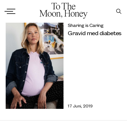
Sharing is Caring
Gravid med diabetes
17 Juni, 2019