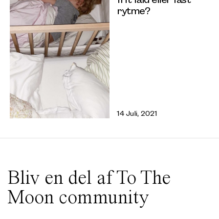
rytme?
14 Juli, 2021
Bliv en del af To The
Moon community