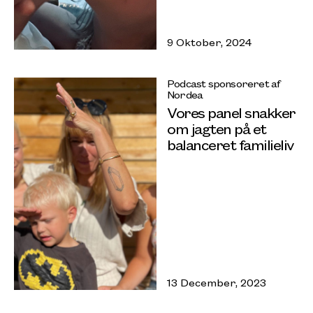
9 Oktober, 2024
Podcast sponsoreret af
Nordea
Vores panel snakker
om jagten på et
balanceret familieliv
13 December, 2023