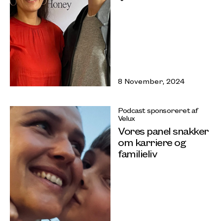
8 November, 2024
Podcast sponsoreret af
Velux
Vores panel snakker
om karriere og
familieliv