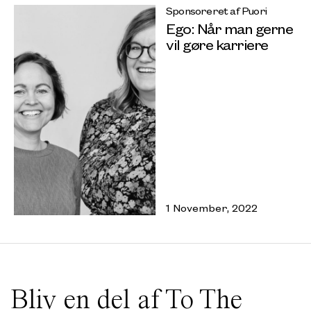
Sponsoreret af Puori
Ego: Når man gerne
vil gøre karriere
1 November, 2022
Bliv en del af To The