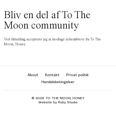
Bliv en del af To The
Moon community
Ved tilmelding accepterer jeg at modtage nyhedsbreve fra To The
Moon, Honey.
About
Kontakt
Privat politik
Handelsbetingelser
© 2026 TO THE MOON, HONEY
Website by Ruby Studio