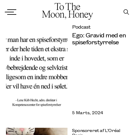
Podcast
Ego: Gravid med en
spiseforstyrrelse
5 Marts, 2024
Sponsoreret af L'Oréal
Paris