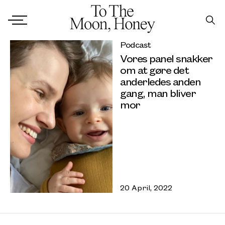
Podcast
Vores panel snakker
om at gøre det
anderledes anden
gang, man bliver
mor
20 April, 2022