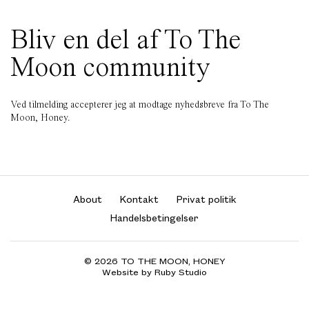
Bliv en del af To The
Moon community
Ved tilmelding accepterer jeg at modtage nyhedsbreve fra To The
Moon, Honey.
About
Kontakt
Privat politik
Handelsbetingelser
© 2026 TO THE MOON, HONEY
Website by Ruby Studio