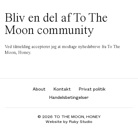
Bliv en del af To The
Moon community
Ved tilmelding accepterer jeg at modtage nyhedsbreve fra To The
Moon, Honey.
About
Kontakt
Privat politik
Handelsbetingelser
© 2026 TO THE MOON, HONEY
Website by Ruby Studio