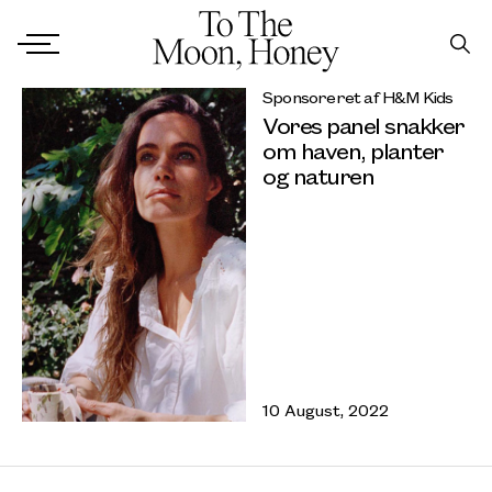
Sponsoreret af H&M Kids
Vores panel snakker
om haven, planter
og naturen
10 August, 2022