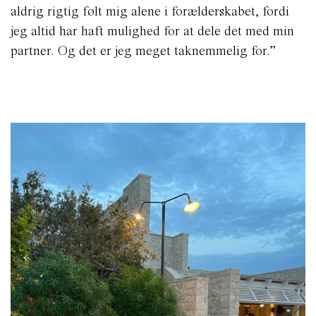
aldrig rigtig følt mig alene i forælderskabet, fordi
jeg altid har haft mulighed for at dele det med min
partner. Og det er jeg meget taknemmelig for.”