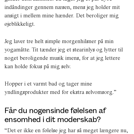
indåndinger gennem næsen, mens jeg holder mit
ansigt i mellem mine hænder. Det beroliger mig
øjeblikkeligt.
Jeg laver tre helt simple morgenhilsner på min
yogamåtte. Tit tænder jeg et stearinlys og lytter til
noget beroligende musik imens, for at jeg lettere
kan holde fokus på mig selv.
Hopper i et varmt bad og tager mine
yndlingsprodukter med for ekstra selvomsorg.”
Får du nogensinde følelsen af
ensomhed i dit moderskab?
“Det er ikke en følelse jeg har så meget længere nu,