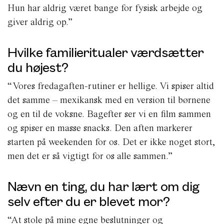
Hun har aldrig været bange for fysisk arbejde og
giver aldrig op.”
Hvilke familieritualer værdsætter
du højest?
“Vores fredagaften-rutiner er hellige. Vi spiser altid
det samme – mexikansk med en version til børnene
og en til de voksne. Bagefter ser vi en film sammen
og spiser en masse snacks. Den aften markerer
starten på weekenden for os. Det er ikke noget stort,
men det er så vigtigt for os alle sammen.”
Nævn en ting, du har lært om dig
selv efter du er blevet mor?
“At stole på mine egne beslutninger og