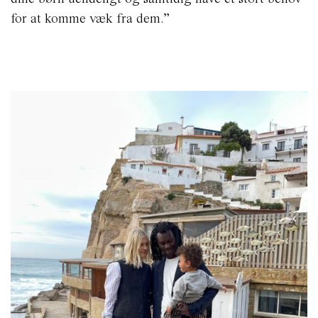
for at komme væk fra dem.”