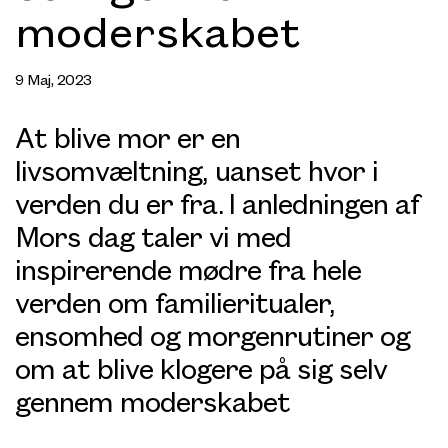
moderskabet
9 Maj, 2023
At blive mor er en
livsomvæltning, uanset hvor i
verden du er fra. I anledningen af
Mors dag taler vi med
inspirerende mødre fra hele
verden om familieritualer,
ensomhed og morgenrutiner og
om at blive klogere på sig selv
gennem moderskabet