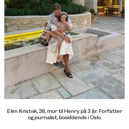
Elen Kristvik, 38, mor til Henry på 3 år. Forfatter
og journalist, bosiddende i Oslo.