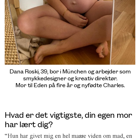
Dana Roski, 39, bor i München og arbejder som
smykkedesigner og kreativ direktør.
Mor til Eden på fire år og nyfødte Charles.
Hvad er det vigtigste, din egen mor
har lært dig?
“Hun har givet mig en hel masse viden om mad, en