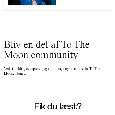
Bliv en del af To The
Moon community
Ved tilmelding accepterer jeg at modtage nyhedsbreve fra To The
Moon, Honey.
Fik du læst?