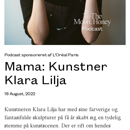
Podcast sponsoreret af L'Oréal Paris
Mama: Kunstner
Klara Lilja
18 August, 2022
Kunstneren Klara Lilja har med sine farverige og
fantasifulde skulpturer på få år skabt sig en tydelig
stemme på kunstscenen. Der er rift om hendes