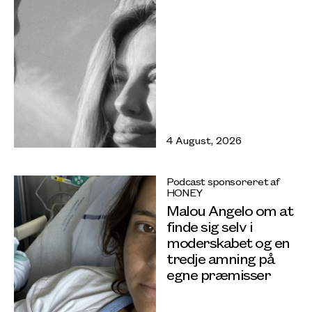
4 August, 2026
Podcast sponsoreret af
HONEY
Malou Angelo om at
finde sig selv i
moderskabet og en
tredje amning på
egne præmisser