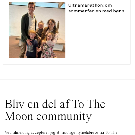
Ultramarathon: om
sommerferien med børn
Bliv en del af To The
Moon community
Ved tilmelding accepterer jeg at modtage nyhedsbreve fra To The