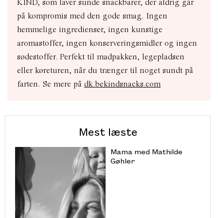
KIND, som laver sunde snackbarer, der aldrig går
på kompromis med den gode smag. Ingen
hemmelige ingredienser, ingen kunstige
aromastoffer, ingen konserveringsmidler og ingen
sødestoffer. Perfekt til madpakken, legepladsen
eller køreturen, når du trænger til noget sundt på
farten. Se mere på
dk.bekindsnacks.com
Mest læste
Mama med Mathilde
Gøhler