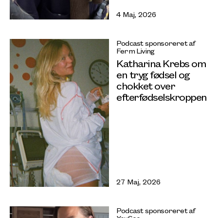
4 Maj, 2026
Podcast sponsoreret af
Ferm Living
Katharina Krebs om
en tryg fødsel og
chokket over
efterfødselskroppen
27 Maj, 2026
Podcast sponsoreret af