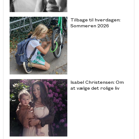
Tilbage til hverdagen:
Sommeren 2026
Isabel Christensen: Om
at vælge det rolige liv