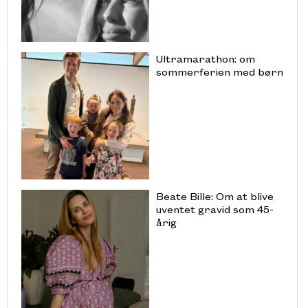
Ultramarathon: om
sommerferien med børn
Beate Bille: Om at blive
uventet gravid som 45-
årig