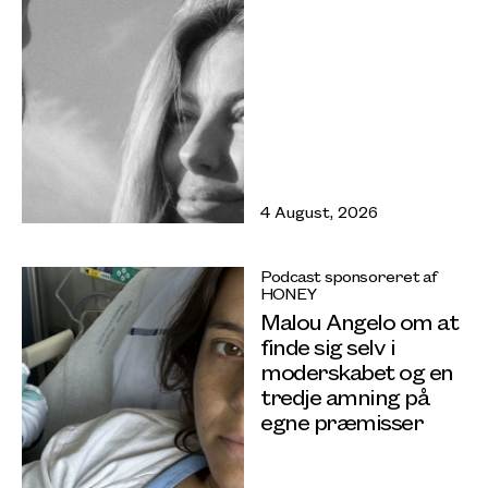
4 August, 2026
Podcast sponsoreret af
HONEY
Malou Angelo om at
finde sig selv i
moderskabet og en
tredje amning på
egne præmisser