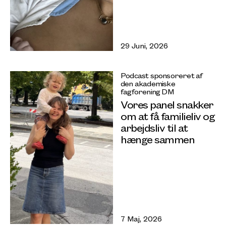
29 Juni, 2026
Podcast sponsoreret af
den akademiske
fagforening DM
Vores panel snakker
om at få familieliv og
arbejdsliv til at
hænge sammen
7 Maj, 2026