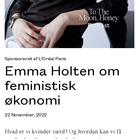
Sponsoreret af L'Oréal Paris
Emma Holten om
feministisk
økonomi
22 November, 2022
Hvad er vi kvinder værd? Og hvordan kan vi få