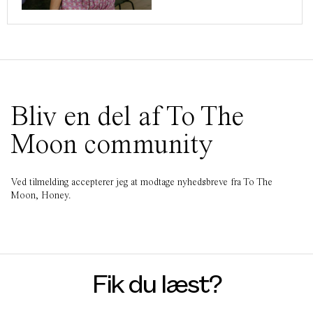
Bliv en del af To The
Moon community
Ved tilmelding accepterer jeg at modtage nyhedsbreve fra To The
Moon, Honey.
Fik du læst?