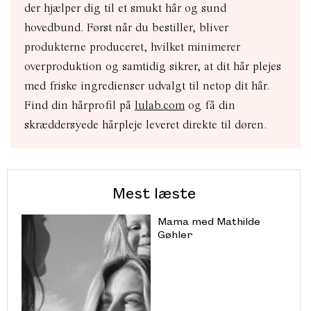
der hjælper dig til et smukt hår og sund
hovedbund. Først når du bestiller, bliver
produkterne produceret, hvilket minimerer
overproduktion og samtidig sikrer, at dit hår plejes
med friske ingredienser udvalgt til netop dit hår.
Find din hårprofil på
lulab.com
og få din
skræddersyede hårpleje leveret direkte til døren.
Mest læste
Mama med Mathilde
Gøhler