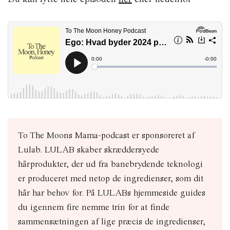
To The Moons Mama-podcast er sponsoreret af
Lulab. LULAB skaber skræddersyede
hårprodukter, der ud fra banebrydende teknologi
er produceret med netop de ingredienser, som dit
hår har behov for. På LULABs hjemmeside guides
du igennem fire nemme trin for at finde
sammensætningen af lige præcis de ingredienser,