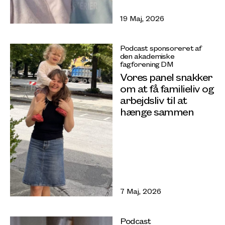
19 Maj, 2026
Podcast sponsoreret af
den akademiske
fagforening DM
Vores panel snakker
om at få familieliv og
arbejdsliv til at
hænge sammen
7 Maj, 2026
Podcast