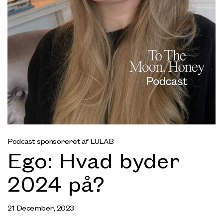
Podcast sponsoreret af LULAB
Ego: Hvad byder
2024 på?
21 December, 2023