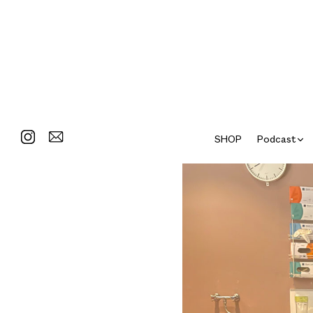
SHOP
Podcast