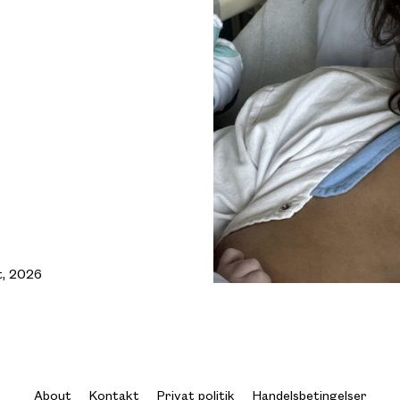
t, 2026
About
Kontakt
Privat politik
Handelsbetingelser