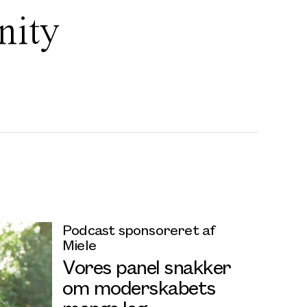
nity
Podcast sponsoreret af
Miele
Vores panel snakker
om moderskabets