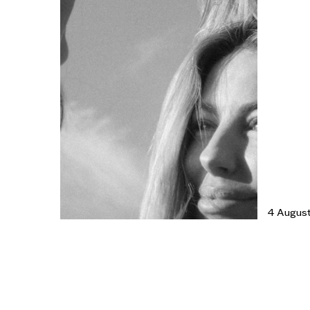
4 Augus