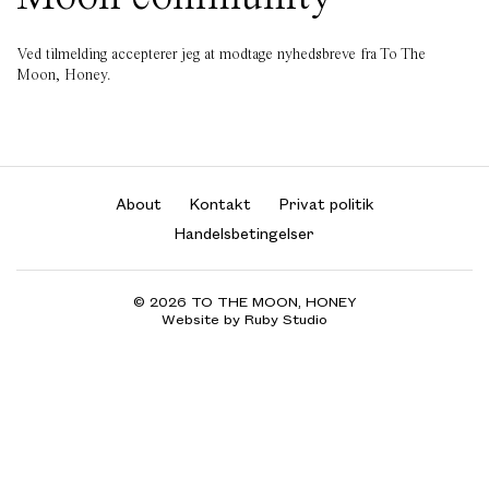
Ved tilmelding accepterer jeg at modtage nyhedsbreve fra To The
Moon, Honey.
About
Kontakt
Privat politik
Handelsbetingelser
© 2026 TO THE MOON, HONEY
Website by Ruby Studio