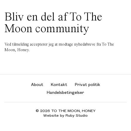
Bliv en del af To The
Moon community
Ved tilmelding accepterer jeg at modtage nyhedsbreve fra To The
Moon, Honey.
About
Kontakt
Privat politik
Handelsbetingelser
© 2026 TO THE MOON, HONEY
Website by Ruby Studio