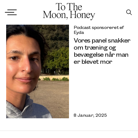
Podcast sponsoreret ef
Eyda
Vores panel snakker
om træning og
bevægelse når man
er blevet mor
8 Januar, 2025