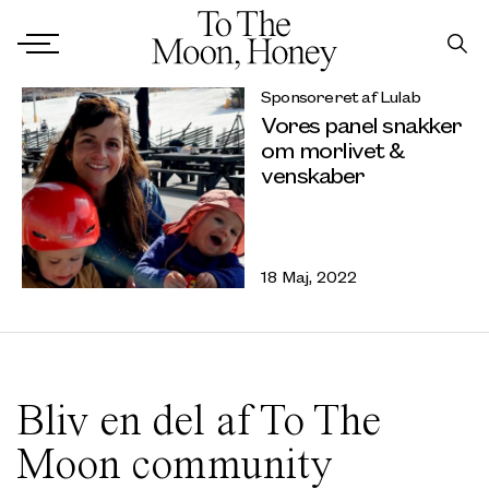
Sponsoreret af Lulab
Vores panel snakker
om morlivet &
venskaber
18 Maj, 2022
Bliv en del af To The
Moon community