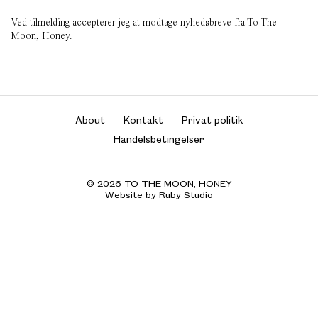
Ved tilmelding accepterer jeg at modtage nyhedsbreve fra To The
Moon, Honey.
About
Kontakt
Privat politik
Handelsbetingelser
© 2026 TO THE MOON, HONEY
Website by Ruby Studio