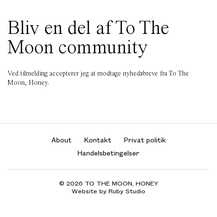
Bliv en del af To The
Moon community
Ved tilmelding accepterer jeg at modtage nyhedsbreve fra To The
Moon, Honey.
About
Kontakt
Privat politik
Handelsbetingelser
© 2026 TO THE MOON, HONEY
Website by Ruby Studio