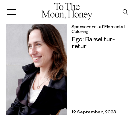
Sponsoreret af Elemental
Coloring
Ego: Barsel tur-
retur
12 September, 2023