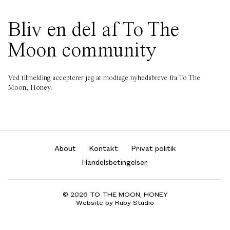
Bliv en del af To The
Moon community
Ved tilmelding accepterer jeg at modtage nyhedsbreve fra To The
Moon, Honey.
About
Kontakt
Privat politik
Handelsbetingelser
© 2026 TO THE MOON, HONEY
Website by Ruby Studio