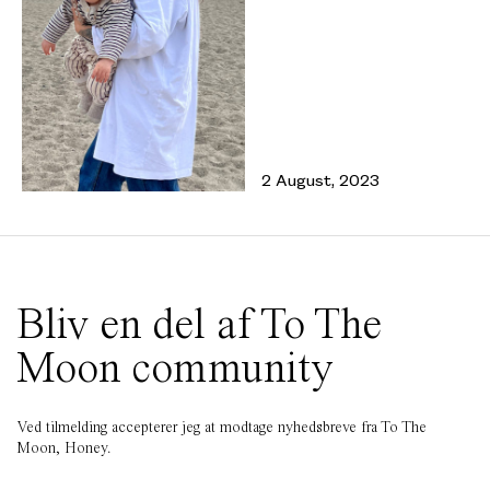
2 August, 2023
Bliv en del af To The
Moon community
Ved tilmelding accepterer jeg at modtage nyhedsbreve fra To The
Moon, Honey.