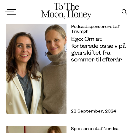
Podcast sponsoreret af
Triumph
Ego: Om at
forberede os selv på
gearskiftet fra
sommer til efterår
22 September, 2024
Sponsoreret af Nordea