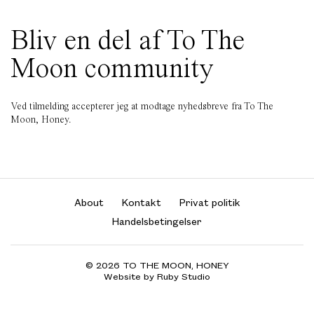
Bliv en del af To The
Moon community
Ved tilmelding accepterer jeg at modtage nyhedsbreve fra To The
Moon, Honey.
About
Kontakt
Privat politik
Handelsbetingelser
© 2026 TO THE MOON, HONEY
Website by Ruby Studio