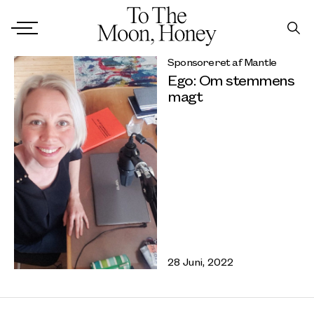
Sponsoreret af Mantle
Ego: Om stemmens
magt
28 Juni, 2022