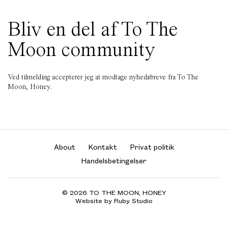
Bliv en del af To The
Moon community
Ved tilmelding accepterer jeg at modtage nyhedsbreve fra To The
Moon, Honey.
About
Kontakt
Privat politik
Handelsbetingelser
© 2026 TO THE MOON, HONEY
Website by Ruby Studio