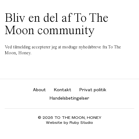
Bliv en del af To The
Moon community
Ved tilmelding accepterer jeg at modtage nyhedsbreve fra To The
Moon, Honey.
About
Kontakt
Privat politik
Handelsbetingelser
© 2026 TO THE MOON, HONEY
Website by Ruby Studio