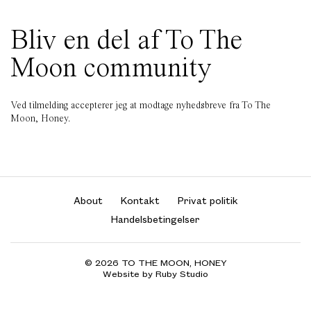
Bliv en del af To The
Moon community
Ved tilmelding accepterer jeg at modtage nyhedsbreve fra To The
Moon, Honey.
About
Kontakt
Privat politik
Handelsbetingelser
© 2026 TO THE MOON, HONEY
Website by Ruby Studio