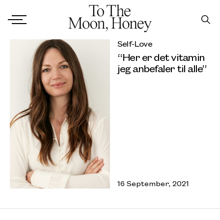
Self-Love
“Her er det vitamin
jeg anbefaler til alle”
16 September, 2021