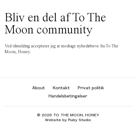
Bliv en del af To The
Moon community
Ved tilmelding accepterer jeg at modtage nyhedsbreve fra To The
Moon, Honey.
About
Kontakt
Privat politik
Handelsbetingelser
© 2026 TO THE MOON, HONEY
Website by Ruby Studio