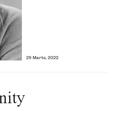
29 Marts, 2022
nity