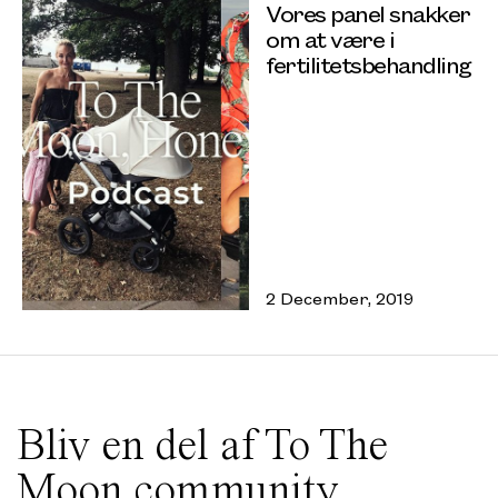
Vores panel snakker
om at være i
fertilitetsbehandling
2 December, 2019
Bliv en del af To The
Moon community