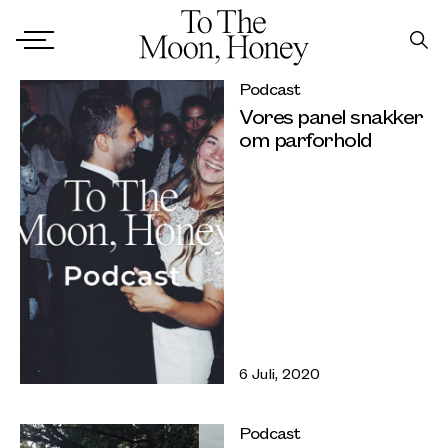
Podcast
Vores panel snakker
om parforhold
6 Juli, 2020
Podcast